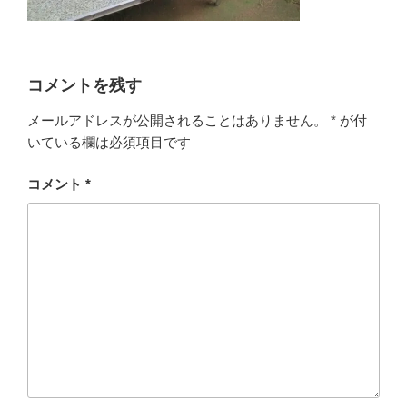
コメントを残す
メールアドレスが公開されることはありません。
*
が付
いている欄は必須項目です
コメント
*