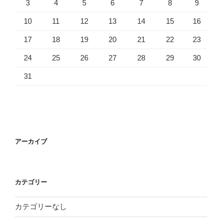
3
4
5
6
7
8
9
10
11
12
13
14
15
16
17
18
19
20
21
22
23
24
25
26
27
28
29
30
31
アーカイブ
カテゴリー
カテゴリーなし