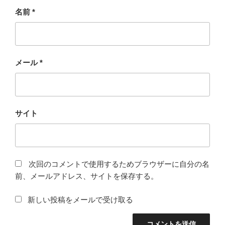
名前
*
メール
*
サイト
次回のコメントで使用するためブラウザーに自分の名
前、メールアドレス、サイトを保存する。
新しい投稿をメールで受け取る