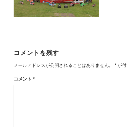
コメントを残す
メールアドレスが公開されることはありません。
*
が付
コメント
*