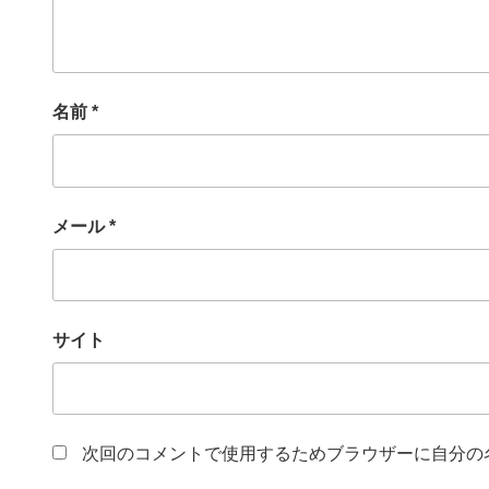
名前
*
メール
*
サイト
次回のコメントで使用するためブラウザーに自分の