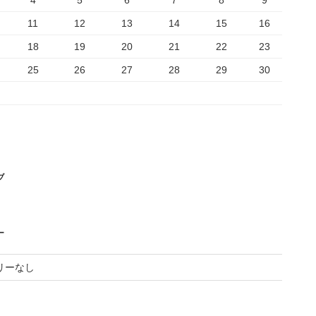
4
5
6
7
8
9
11
12
13
14
15
16
18
19
20
21
22
23
25
26
27
28
29
30
ブ
ー
リーなし