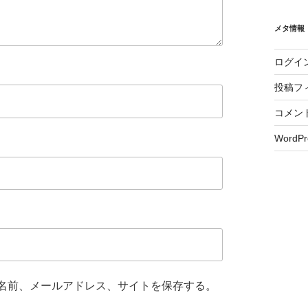
メタ情報
ログイ
投稿フ
コメン
WordPr
名前、メールアドレス、サイトを保存する。