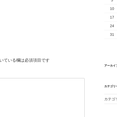
3
10
17
24
31
いている欄は必須項目です
アーカイ
カテゴリ
カテゴ