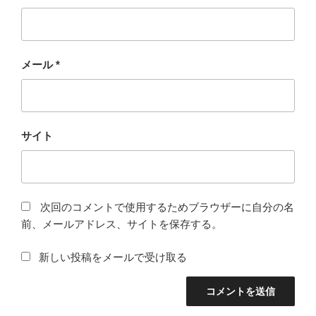
メール
*
サイト
次回のコメントで使用するためブラウザーに自分の名
前、メールアドレス、サイトを保存する。
新しい投稿をメールで受け取る