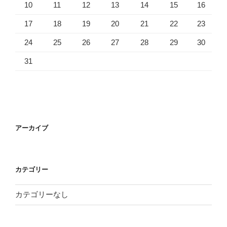
10
11
12
13
14
15
16
17
18
19
20
21
22
23
24
25
26
27
28
29
30
31
アーカイブ
カテゴリー
カテゴリーなし