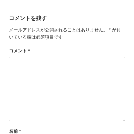
コメントを残す
メールアドレスが公開されることはありません。
*
が付
いている欄は必須項目です
コメント
*
名前
*