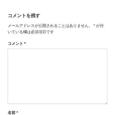
コメントを残す
メールアドレスが公開されることはありません。
*
が付
いている欄は必須項目です
コメント
*
名前
*