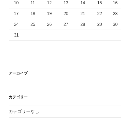
10
11
12
13
14
15
16
17
18
19
20
21
22
23
24
25
26
27
28
29
30
31
アーカイブ
カテゴリー
カテゴリーなし