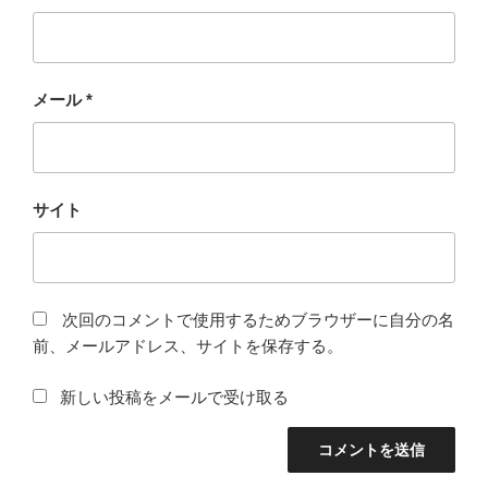
メール
*
サイト
次回のコメントで使用するためブラウザーに自分の名
前、メールアドレス、サイトを保存する。
新しい投稿をメールで受け取る