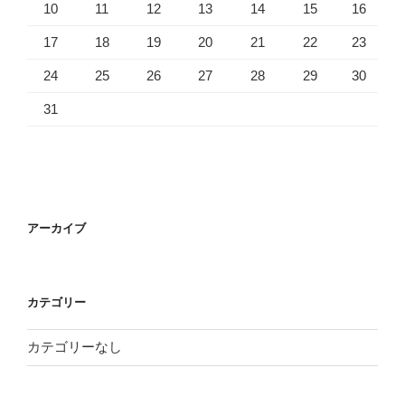
10
11
12
13
14
15
16
17
18
19
20
21
22
23
24
25
26
27
28
29
30
31
アーカイブ
カテゴリー
カテゴリーなし