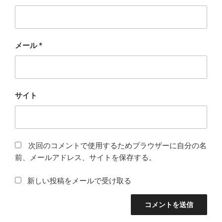
メール
*
サイト
次回のコメントで使用するためブラウザーに自分の名
前、メールアドレス、サイトを保存する。
新しい投稿をメールで受け取る