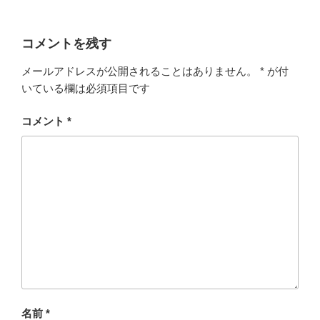
コメントを残す
メールアドレスが公開されることはありません。
*
が付
いている欄は必須項目です
コメント
*
名前
*