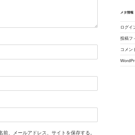
メタ情報
ログイ
投稿フ
コメン
WordPr
名前、メールアドレス、サイトを保存する。