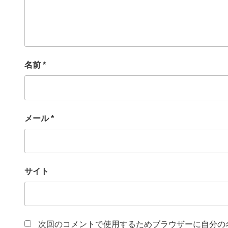
名前
*
メール
*
サイト
次回のコメントで使用するためブラウザーに自分の