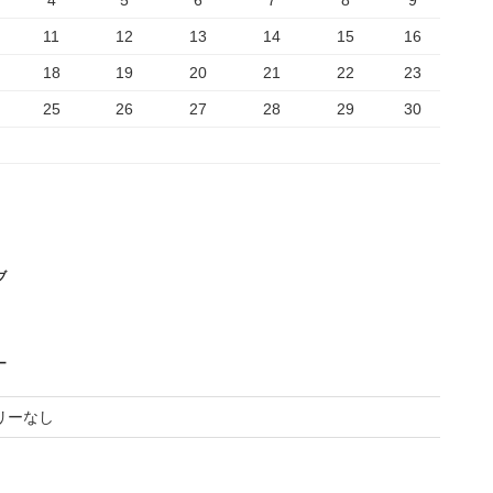
4
5
6
7
8
9
11
12
13
14
15
16
18
19
20
21
22
23
25
26
27
28
29
30
ブ
ー
リーなし