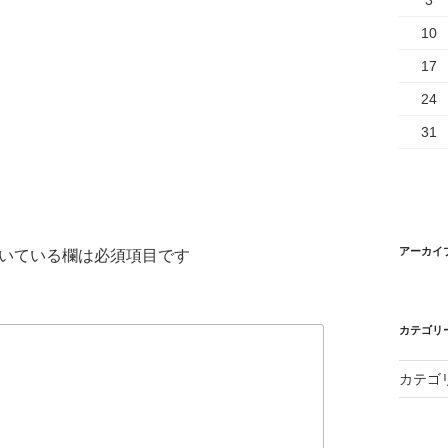
3
10
17
24
31
アーカイ
いている欄は必須項目です
カテゴリ
カテゴ