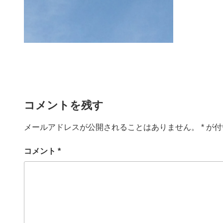
コメントを残す
メールアドレスが公開されることはありません。
*
が付
コメント
*