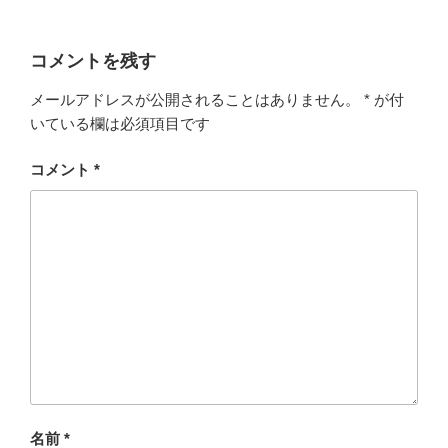
コメントを残す
メールアドレスが公開されることはありません。
*
が付
いている欄は必須項目です
コメント
*
名前
*