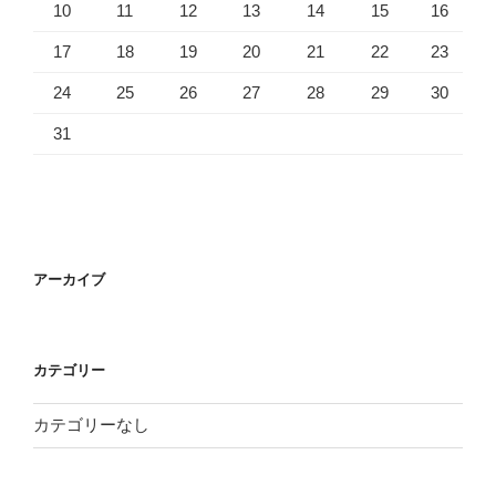
10
11
12
13
14
15
16
17
18
19
20
21
22
23
24
25
26
27
28
29
30
31
アーカイブ
カテゴリー
カテゴリーなし