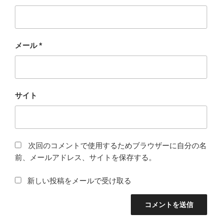
メール
*
サイト
次回のコメントで使用するためブラウザーに自分の名
前、メールアドレス、サイトを保存する。
新しい投稿をメールで受け取る