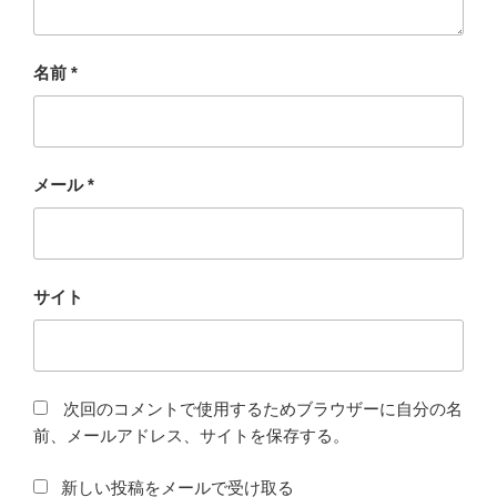
名前
*
メール
*
サイト
次回のコメントで使用するためブラウザーに自分の名
前、メールアドレス、サイトを保存する。
新しい投稿をメールで受け取る