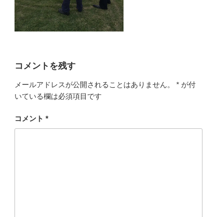
コメントを残す
メールアドレスが公開されることはありません。
*
が付
いている欄は必須項目です
コメント
*