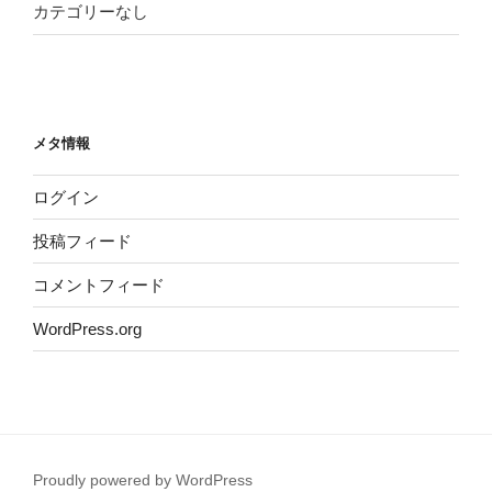
カテゴリーなし
メタ情報
ログイン
投稿フィード
コメントフィード
WordPress.org
Proudly powered by WordPress