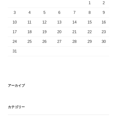
1
2
3
4
5
6
7
8
9
10
11
12
13
14
15
16
17
18
19
20
21
22
23
24
25
26
27
28
29
30
31
アーカイブ
カテゴリー