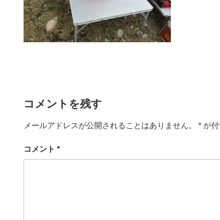
コメントを残す
メールアドレスが公開されることはありません。
*
が付
コメント
*