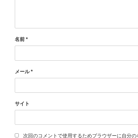
名前
*
メール
*
サイト
次回のコメントで使用するためブラウザーに自分の