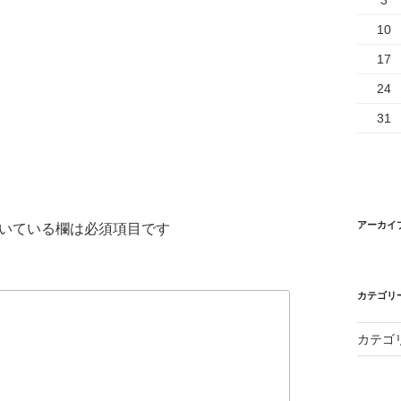
3
10
17
24
31
アーカイ
いている欄は必須項目です
カテゴリ
カテゴ