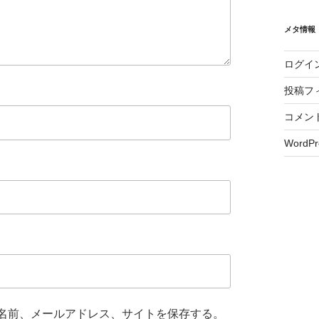
メタ情報
ログイ
投稿フ
コメン
WordPr
名前、メールアドレス、サイトを保存する。