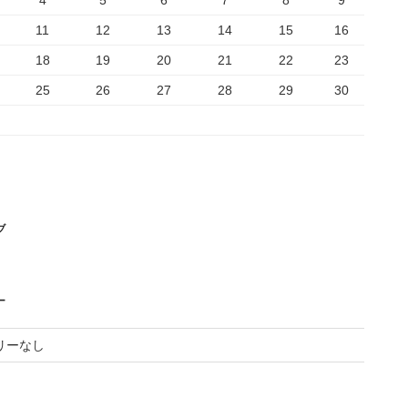
4
5
6
7
8
9
11
12
13
14
15
16
18
19
20
21
22
23
25
26
27
28
29
30
ブ
ー
リーなし