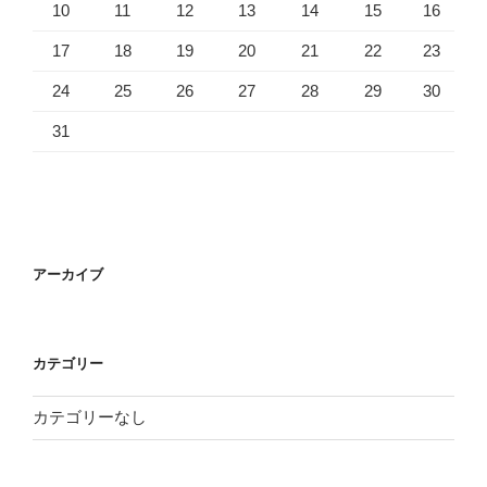
10
11
12
13
14
15
16
17
18
19
20
21
22
23
24
25
26
27
28
29
30
31
アーカイブ
カテゴリー
カテゴリーなし