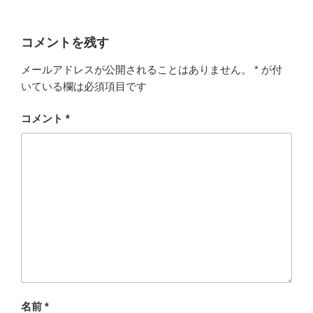
コメントを残す
メールアドレスが公開されることはありません。
*
が付
いている欄は必須項目です
コメント
*
名前
*