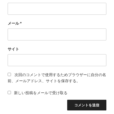
メール
*
サイト
次回のコメントで使用するためブラウザーに自分の名
前、メールアドレス、サイトを保存する。
新しい投稿をメールで受け取る