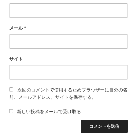
メール
*
サイト
次回のコメントで使用するためブラウザーに自分の名
前、メールアドレス、サイトを保存する。
新しい投稿をメールで受け取る