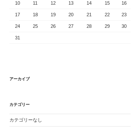
10
11
12
13
14
15
16
17
18
19
20
21
22
23
24
25
26
27
28
29
30
31
アーカイブ
カテゴリー
カテゴリーなし