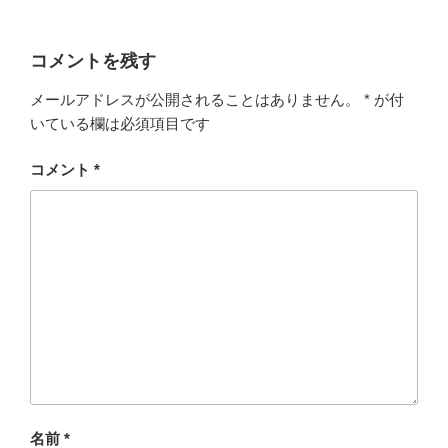
コメントを残す
メールアドレスが公開されることはありません。
*
が付
いている欄は必須項目です
コメント
*
名前
*