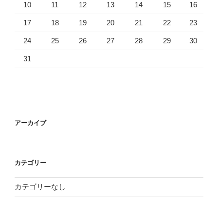
10
11
12
13
14
15
16
17
18
19
20
21
22
23
24
25
26
27
28
29
30
31
アーカイブ
カテゴリー
カテゴリーなし