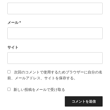
メール
*
サイト
次回のコメントで使用するためブラウザーに自分の名
前、メールアドレス、サイトを保存する。
新しい投稿をメールで受け取る