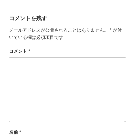
コメントを残す
メールアドレスが公開されることはありません。
*
が付
いている欄は必須項目です
コメント
*
名前
*