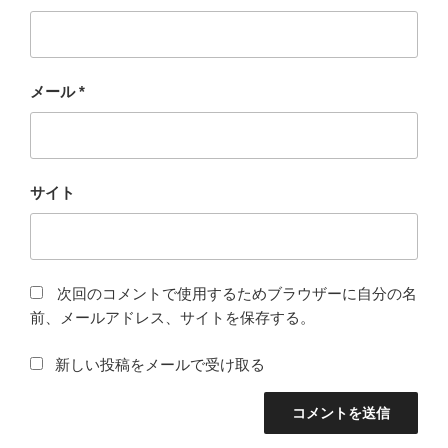
メール
*
サイト
次回のコメントで使用するためブラウザーに自分の名
前、メールアドレス、サイトを保存する。
新しい投稿をメールで受け取る