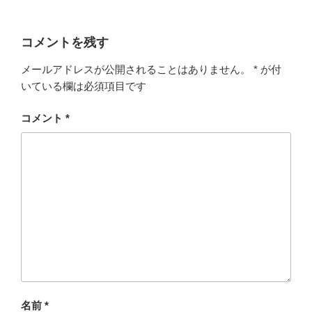
コメントを残す
メールアドレスが公開されることはありません。
*
が付
いている欄は必須項目です
コメント
*
名前
*