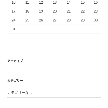
10
11
12
13
14
15
16
17
18
19
20
21
22
23
24
25
26
27
28
29
30
31
アーカイブ
カテゴリー
カテゴリーなし