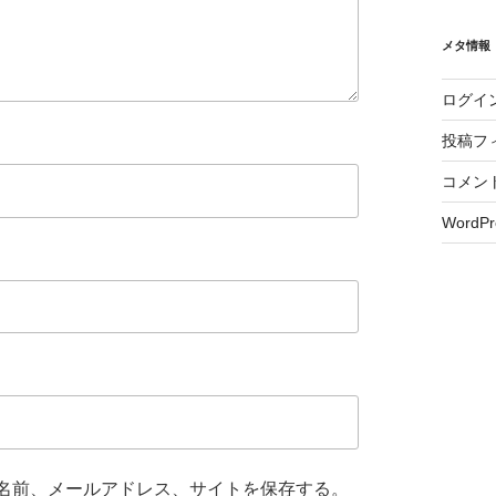
メタ情報
ログイ
投稿フ
コメン
WordPr
名前、メールアドレス、サイトを保存する。