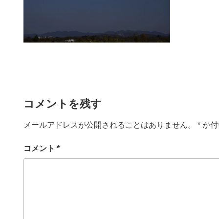
コメントを残す
メールアドレスが公開されることはありません。
*
が付
コメント
*