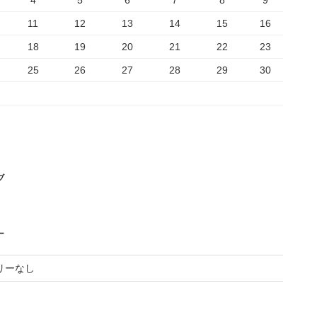
4
5
6
7
8
9
11
12
13
14
15
16
18
19
20
21
22
23
25
26
27
28
29
30
ブ
ー
リーなし