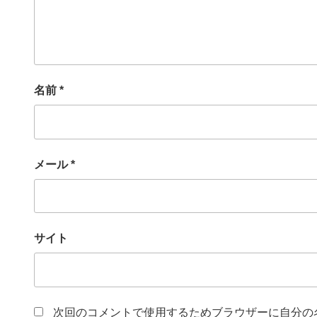
名前
*
メール
*
サイト
次回のコメントで使用するためブラウザーに自分の