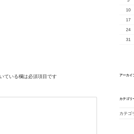
3
10
17
24
31
アーカイ
いている欄は必須項目です
カテゴリ
カテゴ