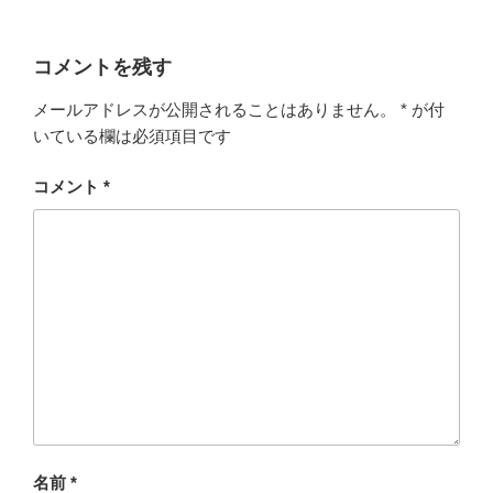
コメントを残す
メールアドレスが公開されることはありません。
*
が付
いている欄は必須項目です
コメント
*
名前
*