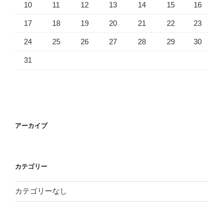
10
11
12
13
14
15
16
17
18
19
20
21
22
23
24
25
26
27
28
29
30
31
アーカイブ
カテゴリー
カテゴリーなし