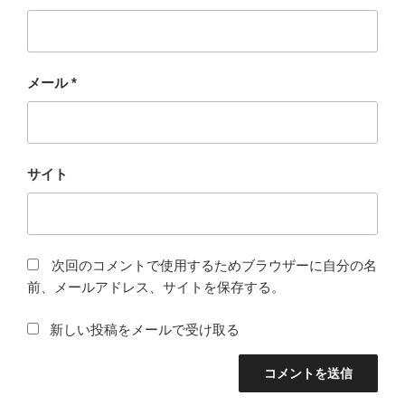
メール
*
サイト
次回のコメントで使用するためブラウザーに自分の名
前、メールアドレス、サイトを保存する。
新しい投稿をメールで受け取る