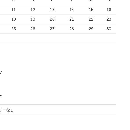
4
5
6
7
8
9
11
12
13
14
15
16
18
19
20
21
22
23
25
26
27
28
29
30
ブ
ー
リーなし