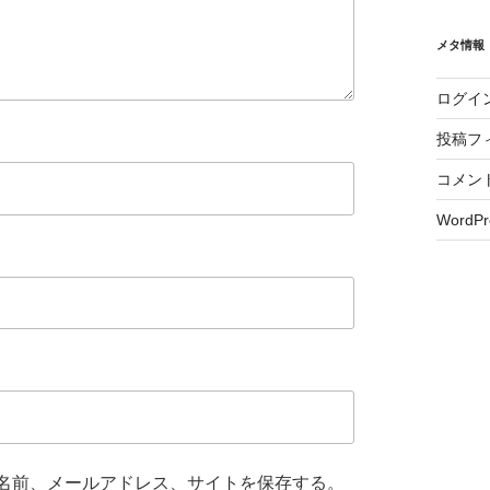
メタ情報
ログイ
投稿フ
コメン
WordPr
名前、メールアドレス、サイトを保存する。