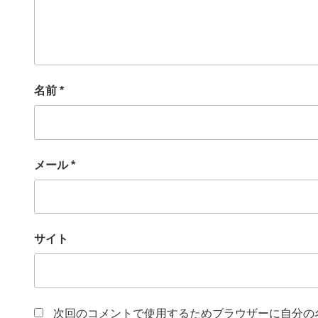
名前
*
メール
*
サイト
次回のコメントで使用するためブラウザーに自分の