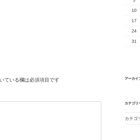
3
10
17
24
31
アーカイ
いている欄は必須項目です
カテゴリ
カテゴ