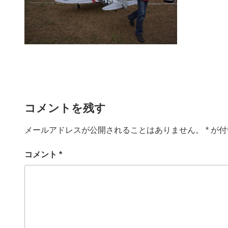
コメントを残す
メールアドレスが公開されることはありません。
*
が付
コメント
*