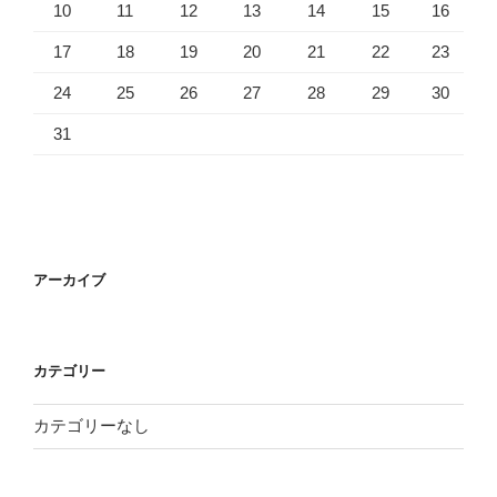
10
11
12
13
14
15
16
17
18
19
20
21
22
23
24
25
26
27
28
29
30
31
アーカイブ
カテゴリー
カテゴリーなし