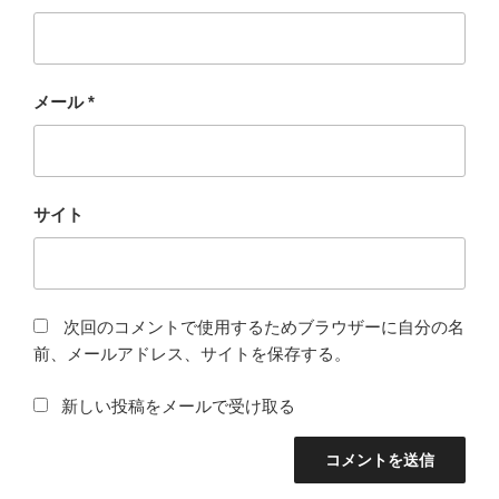
メール
*
サイト
次回のコメントで使用するためブラウザーに自分の名
前、メールアドレス、サイトを保存する。
新しい投稿をメールで受け取る