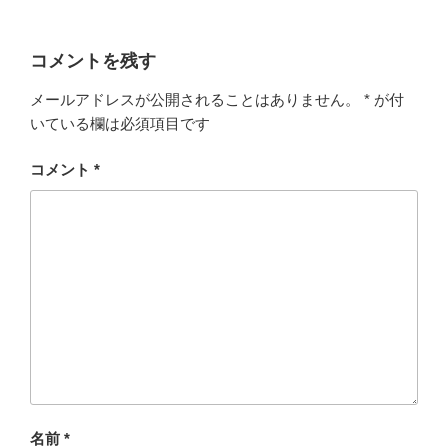
コメントを残す
メールアドレスが公開されることはありません。
*
が付
いている欄は必須項目です
コメント
*
名前
*