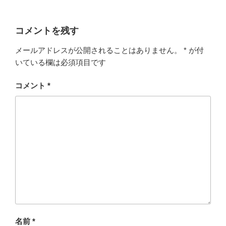
コメントを残す
メールアドレスが公開されることはありません。
*
が付
いている欄は必須項目です
コメント
*
名前
*