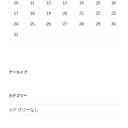
10
11
12
13
14
15
16
17
18
19
20
21
22
23
24
25
26
27
28
29
30
31
アーカイブ
カテゴリー
カテゴリーなし