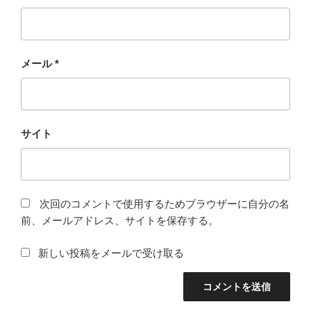
メール
*
サイト
次回のコメントで使用するためブラウザーに自分の名
前、メールアドレス、サイトを保存する。
新しい投稿をメールで受け取る